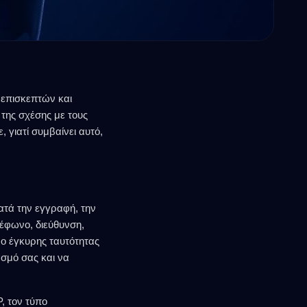
 επισκεπτών και
της σχέσης με τους
 γιατί συμβαίνει αυτό,
ατά την εγγραφή, την
έφωνο, διεύθυνση,
ο έγκυρης ταυτότητας
ασμό σας και να
, τον τύπο