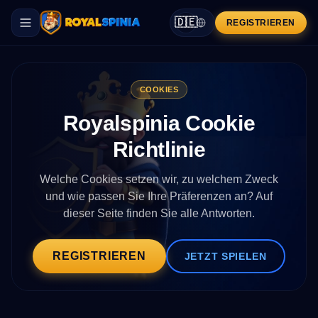
🇩🇪
REGISTRIEREN
COOKIES
Royalspinia Cookie
Richtlinie
Welche Cookies setzen wir, zu welchem Zweck
und wie passen Sie Ihre Präferenzen an? Auf
dieser Seite finden Sie alle Antworten.
REGISTRIEREN
JETZT SPIELEN