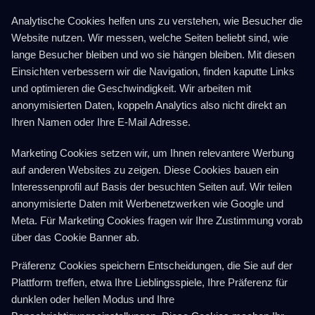
Analytische Cookies helfen uns zu verstehen, wie Besucher die
Website nutzen. Wir messen, welche Seiten beliebt sind, wie
lange Besucher bleiben und wo sie hängen bleiben. Mit diesen
Einsichten verbessern wir die Navigation, finden kaputte Links
und optimieren die Geschwindigkeit. Wir arbeiten mit
anonymisierten Daten, koppeln Analytics also nicht direkt an
Ihren Namen oder Ihre E-Mail Adresse.
Marketing Cookies setzen wir, um Ihnen relevantere Werbung
auf anderen Websites zu zeigen. Diese Cookies bauen ein
Interessenprofil auf Basis der besuchten Seiten auf. Wir teilen
anonymisierte Daten mit Werbenetzwerken wie Google und
Meta. Für Marketing Cookies fragen wir Ihre Zustimmung vorab
über das Cookie Banner ab.
Präferenz Cookies speichern Entscheidungen, die Sie auf der
Plattform treffen, etwa Ihre Lieblingsspiele, Ihre Präferenz für
dunklen oder hellen Modus und Ihre